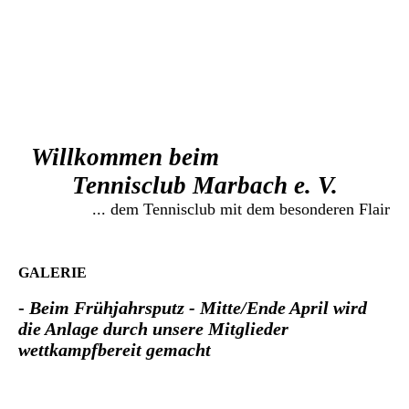
Willkommen beim
Tennisclub Marbach e. V.
... dem Tennisclub mit dem besonderen Flair
GALERIE
-
Beim Frühjahrsputz - Mitte/Ende April wird
die Anlage durch unsere Mitglieder
wettkampfbereit gemacht