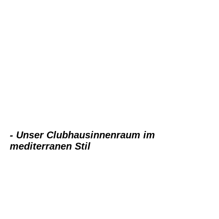
- Unser Clubhausinnenraum im
mediterranen Stil