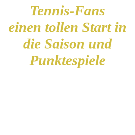
Tennis-Fans
einen tollen Start in
die Saison und
Punktespiele