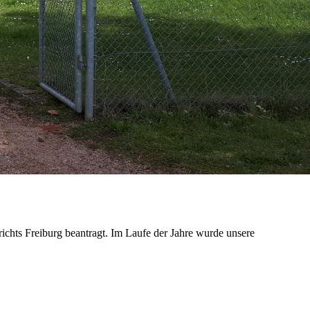
chts Freiburg beantragt. Im Laufe der Jahre wurde unsere