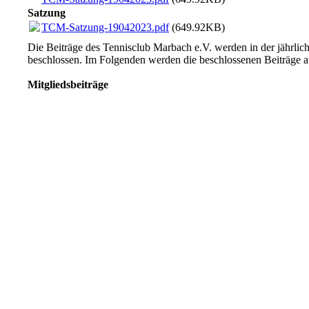
Satzung
TCM-Satzung-19042023.pdf
(649.92KB)
Die Beiträge des Tennisclub Marbach e.V. werden in der jährli
beschlossen. Im Folgenden werden die beschlossenen Beiträge a
Mitgliedsbeiträge