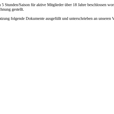
n 5 Stunden/Saison für aktive Mitglieder über 18 Jahre beschlossen wo
hnung gestellt.
tzung folgende Dokumente ausgefüllt und unterschrieben an unseren Ve